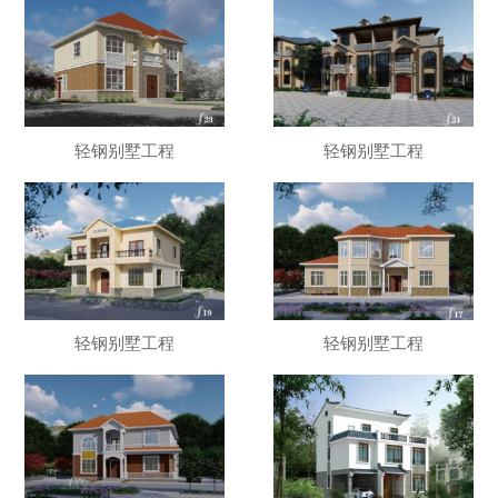
轻钢别墅工程
轻钢别墅工程
轻钢别墅工程
轻钢别墅工程