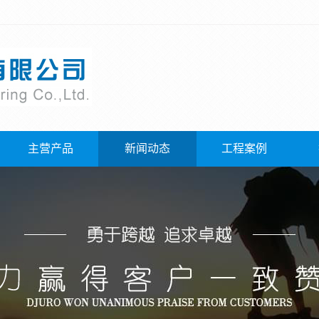
主营产品
新闻动态
工程案例