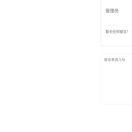
管理员
暂无任何留言！