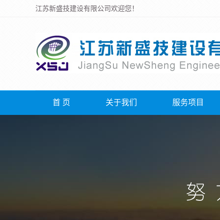
江苏新盛技建设有限公司欢迎您！
首 页
关于我们
服务项目