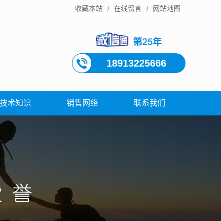
收藏本站
在线留言
网站地图
/
/
18913225666
技术知识
销售网络
联系我们