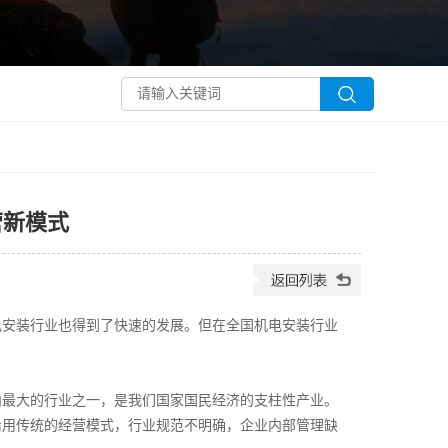
营新模式
安装行业也得到了快速的发展。但在全国机电安装行业
最大的行业之一，是我们国家国民经济的支柱性产业。
沿用传统的经营模式，行业规范不明确，企业内部管理缺