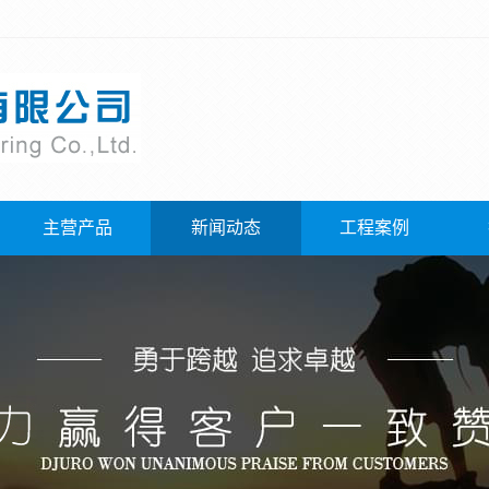
主营产品
新闻动态
工程案例