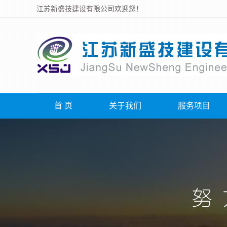
江苏新盛技建设有限公司欢迎您！
首 页
关于我们
服务项目