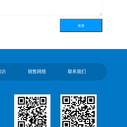
知识
销售网络
联系我们