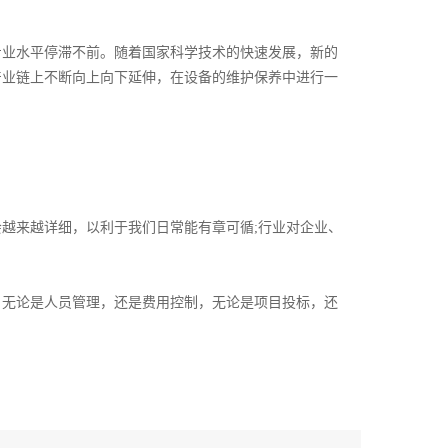
业水平停滞不前。随着国家科学技术的快速发展，新的
产业链上不断向上向下延伸，在设备的维护保养中进行一
来越详细，以利于我们日常能有章可循;行业对企业、
无论是人员管理，还是费用控制，无论是项目投标，还