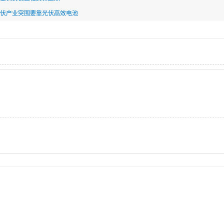
伏产业突围要靠光伏高效电池