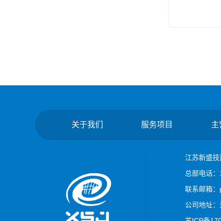
关于我们
服务项目
主
江苏新盛技
总部电话：18
联系邮箱：pet
公司地址：
苏ICP备17