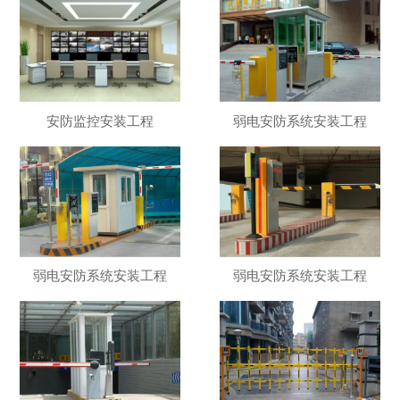
安防监控安装工程
弱电安防系统安装工程
弱电安防系统安装工程
弱电安防系统安装工程