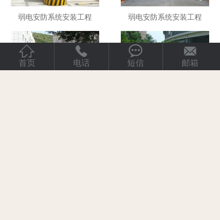
弱电安防系统安装工程
弱电安防系统安装工程




首页
电话
短信
邮箱
弱电安防系统安装工程
弱电安防系统安装工程
弱电安防系统安装工程
弱电安防系统安装工程