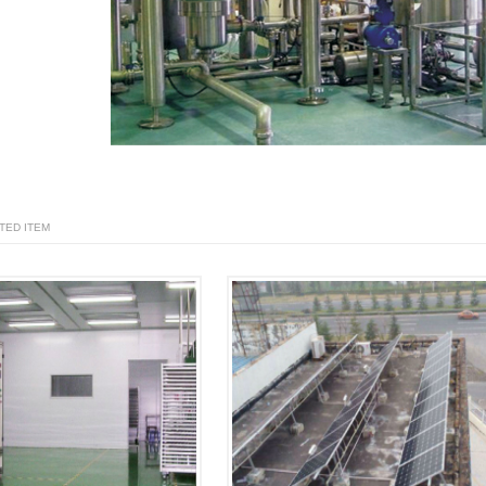
ATED ITEM