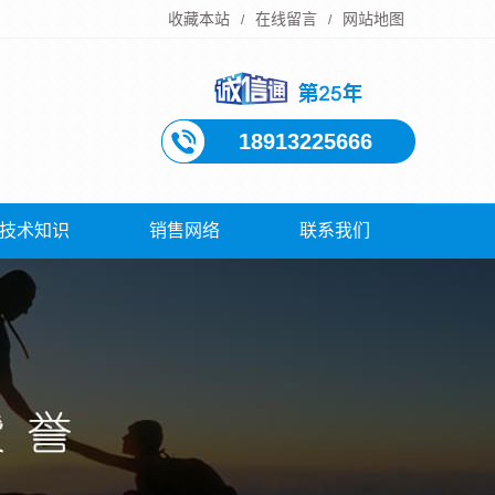
收藏本站
在线留言
网站地图
/
/
18913225666
技术知识
销售网络
联系我们