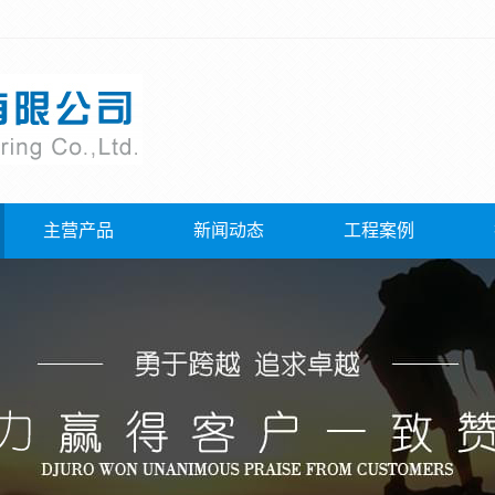
主营产品
新闻动态
工程案例