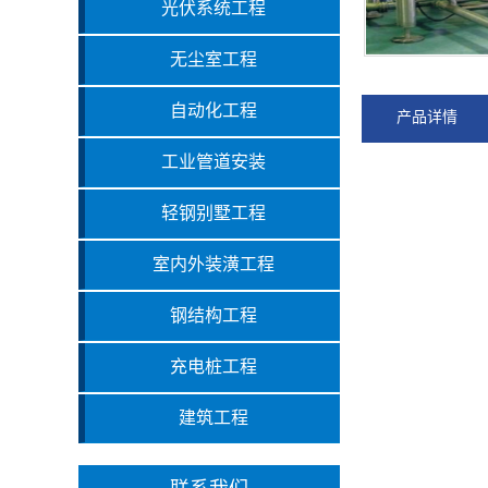
光伏系统工程
无尘室工程
自动化工程
产品详情
工业管道安装
轻钢别墅工程
室内外装潢工程
钢结构工程
充电桩工程
建筑工程