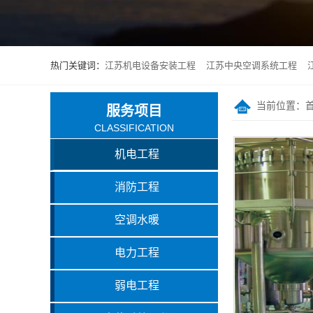
热门关键词：
江苏机电设备安装工程
江苏中央空调系统工程
当前位置：
服务项目
CLASSIFICATION
机电工程
消防工程
空调水暖
电力工程
弱电工程