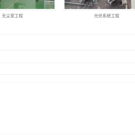
无尘室工程
光伏系统工程