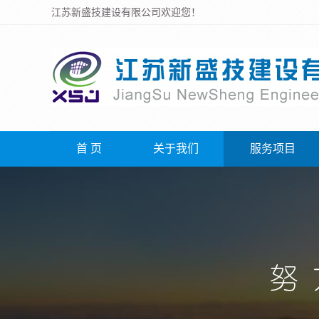
江苏新盛技建设有限公司欢迎您！
首 页
关于我们
服务项目