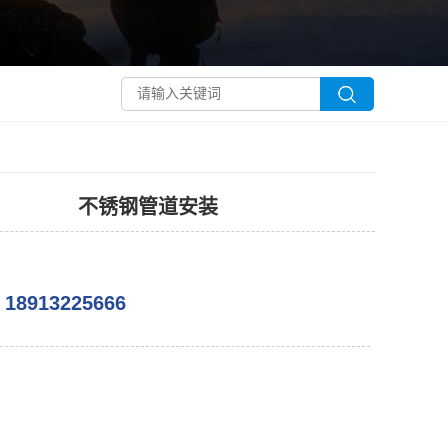
不锈钢管道安装
：
18913225666
：