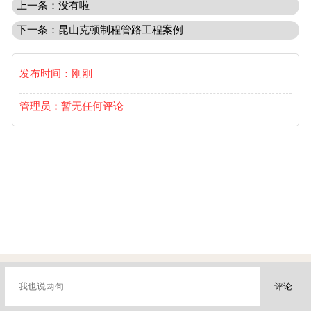
上一条：没有啦
下一条：昆山克顿制程管路工程案例
发布时间：刚刚
管理员：暂无任何评论




首页
电话
短信
邮箱