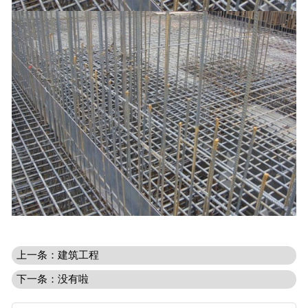
上一条：建筑工程
下一条：没有啦