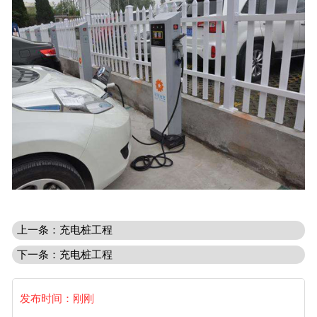
上一条：充电桩工程
下一条：充电桩工程
发布时间：刚刚